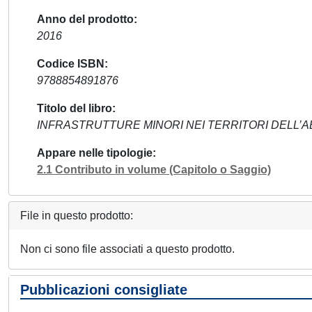
Anno del prodotto
2016
Codice ISBN
9788854891876
Titolo del libro
INFRASTRUTTURE MINORI NEI TERRITORI DELL’A
Appare nelle tipologie
2.1 Contributo in volume (Capitolo o Saggio)
File in questo prodotto:
Non ci sono file associati a questo prodotto.
Pubblicazioni consigliate