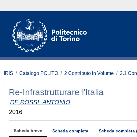
IRIS
Catalogo POLITO
2 Contributo in Volume
2.1 Con
Re-Infrastrutturare l'Italia
DE ROSSI, ANTONIO
2016
Scheda breve
Scheda completa
Scheda completa 