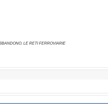
BBANDONO. LE RETI FERROVIARIE