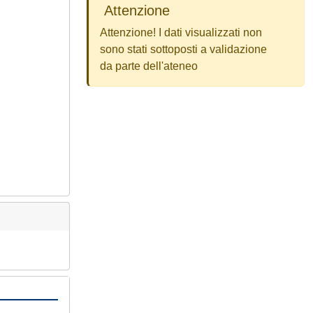
Attenzione
Attenzione! I dati visualizzati non
sono stati sottoposti a validazione
da parte dell'ateneo