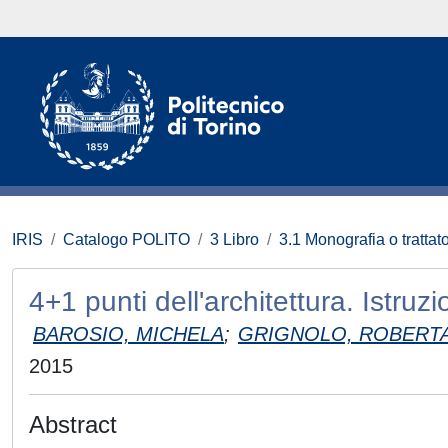
IRIS
Catalogo POLITO
3 Libro
3.1 Monografia o trattato
4+1 punti dell'architettura. Istruz
BAROSIO, MICHELA
;
GRIGNOLO, ROBERT
2015
Abstract