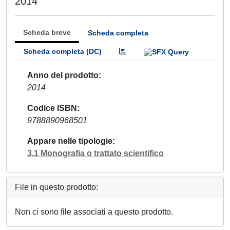
2014
Scheda breve
Scheda completa
Scheda completa (DC)
Anno del prodotto
2014
Codice ISBN
9788890968501
Appare nelle tipologie
3.1 Monografia o trattato scientifico
File in questo prodotto:
Non ci sono file associati a questo prodotto.