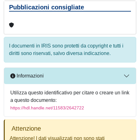
Pubblicazioni consigliate
I documenti in IRIS sono protetti da copyright e tutti i
diritti sono riservati, salvo diversa indicazione.
Informazioni
Utilizza questo identificativo per citare o creare un link
a questo documento:
https://hdl.handle.net/11583/2642722
Attenzione
Attenzione! I dati visualizzati non sono stati