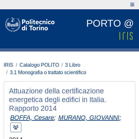
PORTO @
IRIS
Catalogo POLITO
3 Libro
3.1 Monografia o trattato scientifico
Attuazione della certificazione
energetica degli edifici in Italia.
Rapporto 2014
BOFFA, Cesare
;
MURANO, GIOVANNI
;