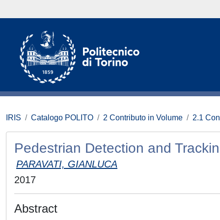
IRIS
Catalogo POLITO
2 Contributo in Volume
2.1 Con
Pedestrian Detection and Tracki
PARAVATI, GIANLUCA
2017
Abstract