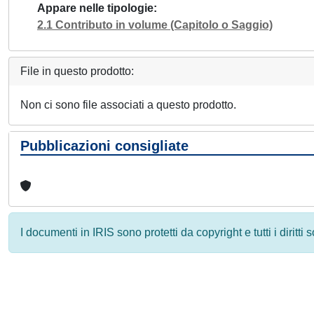
Appare nelle tipologie
2.1 Contributo in volume (Capitolo o Saggio)
File in questo prodotto:
Non ci sono file associati a questo prodotto.
Pubblicazioni consigliate
I documenti in IRIS sono protetti da copyright e tutti i diritti