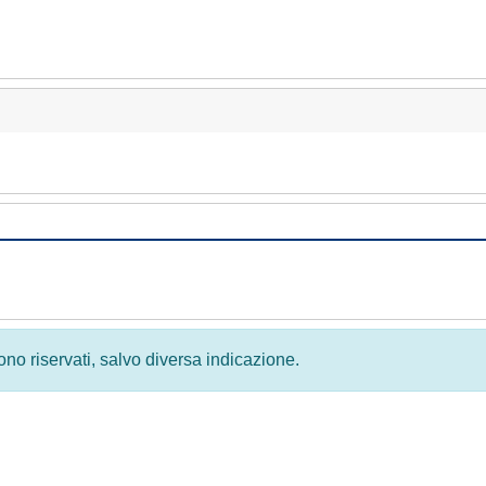
 sono riservati, salvo diversa indicazione.