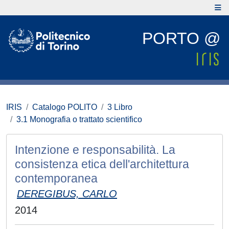
PORTO @
IRIS
Catalogo POLITO
3 Libro
3.1 Monografia o trattato scientifico
Intenzione e responsabilità. La
consistenza etica dell'architettura
contemporanea
DEREGIBUS, CARLO
2014