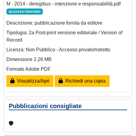
M - 2014 - deregibus - intenzione e responsabilità.pdf
accesso riservato
Descrizione: pubblicazione fornita da editore
Tipologia: 2a Post-print versione editoriale / Version of
Record
Licenza: Non Pubblico - Accesso privato/ristretto
Dimensione 2.26 MB
Formato Adobe PDF
Visualizza/Apri
Richiedi una copia
Pubblicazioni consigliate