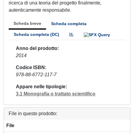
ricerca di una teoria del progetto finalmente,
autenticamente responsabile.
Scheda breve
Scheda completa
Scheda completa (DC)
Anno del prodotto
2014
Codice ISBN
978-88-6772-117-7
Appare nelle tipologie
3.1 Monografia o trattato scientifico
File in questo prodotto:
File