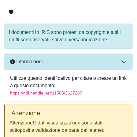
I documenti in IRIS sono protetti da copyright e tutti i
diritti sono riservati, salvo diversa indicazione.
Informazioni
Utilizza questo identificativo per citare o creare un link
a questo documento:
https://hdl.handle.net/11583/2627289
Attenzione
Attenzione! I dati visualizzati non sono stati
sottoposti a validazione da parte dell'ateneo