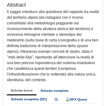
Abstract
Il saggio introduce alla questione del rapporto tra realtà
del territorio alpino (da indagarsi con il ricorso
consolidato alla metodologia poggiante sul
riconoscimento della struttura storica del territorio) e
viceversa immagine mentale o stereotipo del
medesimo (sulla base di certa iconografia e di una ben
definita tradizione di interpretazione dello spazio
alpino). Attraverso esempi concreti di studio, sfata il
"mito delle Alpi", riportando all'attenzione la realtà di
una ben precisa rispondenza del sistema insediativo
che caratterizza questi territori (compresa
l'infrastrutturazione che lo sottende) alla natura unica,
identitaria, del contesto.
Scheda breve
Scheda completa
Scheda completa (DC)