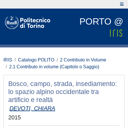
PORTO @
IRIS
Catalogo POLITO
2 Contributo in Volume
2.1 Contributo in volume (Capitolo o Saggio)
Bosco, campo, strada, insediamento:
lo spazio alpino occidentale tra
artificio e realtà
DEVOTI, CHIARA
2015