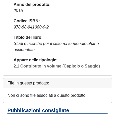
Anno del prodotto
2015
Codice ISBN
978-88-941080-0-2
Titolo del libro
Studi e ricerche per il sistema territoriale alpino
occidentale
Appare nelle tipologie
2.1 Contributo in volume (Capitolo o Saggio)
File in questo prodotto:
Non ci sono file associati a questo prodotto.
Pubblicazioni consigliate