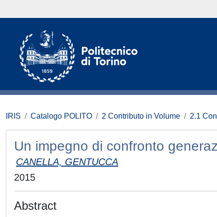
IRIS
Catalogo POLITO
2 Contributo in Volume
2.1 Con
Un impegno di confronto generaz
CANELLA, GENTUCCA
2015
Abstract