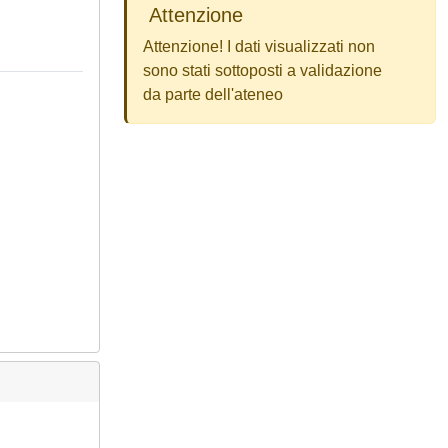
Attenzione
Attenzione! I dati visualizzati non
sono stati sottoposti a validazione
da parte dell'ateneo