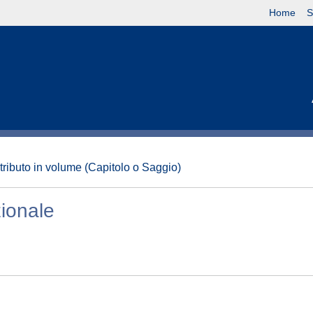
Home
S
tributo in volume (Capitolo o Saggio)
ionale