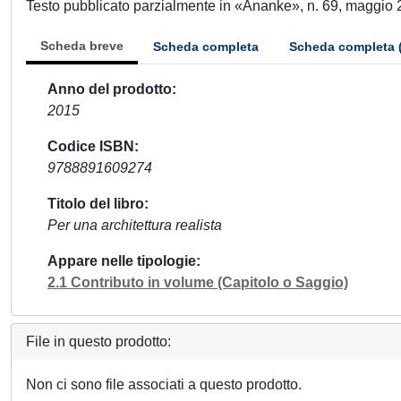
Testo pubblicato parzialmente in «Ananke», n. 69, maggio 
Scheda breve
Scheda completa
Scheda completa 
Anno del prodotto
2015
Codice ISBN
9788891609274
Titolo del libro
Per una architettura realista
Appare nelle tipologie
2.1 Contributo in volume (Capitolo o Saggio)
File in questo prodotto:
Non ci sono file associati a questo prodotto.