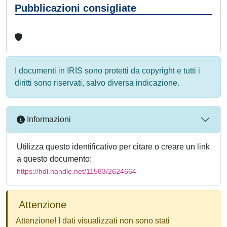
Pubblicazioni consigliate
I documenti in IRIS sono protetti da copyright e tutti i
diritti sono riservati, salvo diversa indicazione.
Informazioni
Utilizza questo identificativo per citare o creare un link
a questo documento:
https://hdl.handle.net/11583/2624664
Attenzione
Attenzione! I dati visualizzati non sono stati