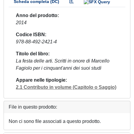
Scheda completa (DC)
Anno del prodotto
2014
Codice ISBN
978-88-492-2421-4
Titolo del libro
La festa delle arti. Scritti in onore di Marcello
Fagiolo per i cinquant'anni dei suoi studi
Appare nelle tipologie
2.1 Contributo in volume (Capitolo o Saggio)
File in questo prodotto:
Non ci sono file associati a questo prodotto.