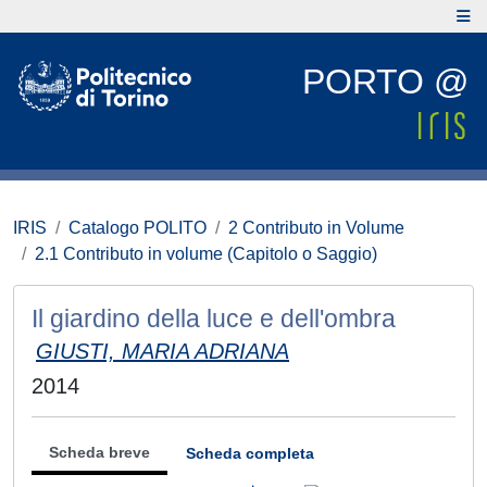
PORTO @
IRIS
Catalogo POLITO
2 Contributo in Volume
2.1 Contributo in volume (Capitolo o Saggio)
Il giardino della luce e dell'ombra
GIUSTI, MARIA ADRIANA
2014
Scheda breve
Scheda completa