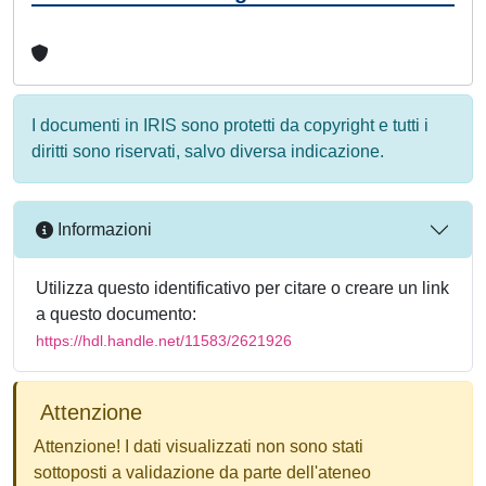
I documenti in IRIS sono protetti da copyright e tutti i
diritti sono riservati, salvo diversa indicazione.
Informazioni
Utilizza questo identificativo per citare o creare un link
a questo documento:
https://hdl.handle.net/11583/2621926
Attenzione
Attenzione! I dati visualizzati non sono stati
sottoposti a validazione da parte dell'ateneo