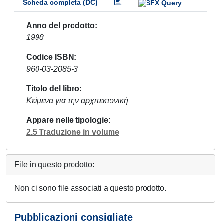
Scheda completa (DC)
Anno del prodotto
1998
Codice ISBN
960-03-2085-3
Titolo del libro
Κείμενα για την αρχιτεκτονική
Appare nelle tipologie
2.5 Traduzione in volume
File in questo prodotto:
Non ci sono file associati a questo prodotto.
Pubblicazioni consigliate