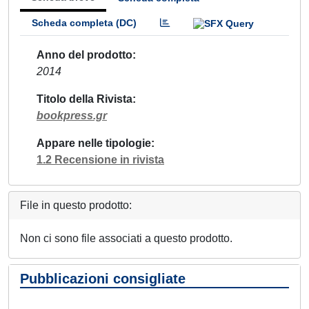
Scheda completa (DC)
Anno del prodotto
2014
Titolo della Rivista
bookpress.gr
Appare nelle tipologie
1.2 Recensione in rivista
File in questo prodotto:
Non ci sono file associati a questo prodotto.
Pubblicazioni consigliate