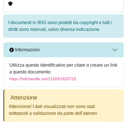
I documenti in IRIS sono protetti da copyright e tutti i
diritti sono riservati, salvo diversa indicazione.
Informazioni
Utilizza questo identificativo per citare o creare un link
a questo documento:
https://hdl.handle.net/11583/2620715
Attenzione
Attenzione! I dati visualizzati non sono stati
sottoposti a validazione da parte dell'ateneo