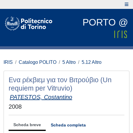
PORTO @
IRIS
Catalogo POLITO
5 Altro
5.12 Altro
Ενα ρέκβιεμ για τον Βιτρούβιο (Un
requiem per Vitruvio)
PATESTOS, Costantino
2008
Scheda breve
Scheda completa