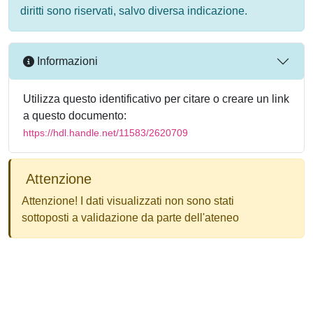
diritti sono riservati, salvo diversa indicazione.
Informazioni
Utilizza questo identificativo per citare o creare un link
a questo documento:
https://hdl.handle.net/11583/2620709
Attenzione
Attenzione! I dati visualizzati non sono stati
sottoposti a validazione da parte dell'ateneo