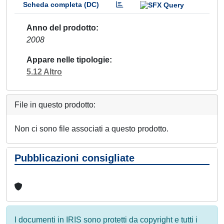
Scheda completa (DC)
Anno del prodotto
2008
Appare nelle tipologie
5.12 Altro
File in questo prodotto:
Non ci sono file associati a questo prodotto.
Pubblicazioni consigliate
I documenti in IRIS sono protetti da copyright e tutti i