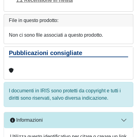
1.2 Recensione in rivista
File in questo prodotto:
Non ci sono file associati a questo prodotto.
Pubblicazioni consigliate
I documenti in IRIS sono protetti da copyright e tutti i
diritti sono riservati, salvo diversa indicazione.
Informazioni
Utilizza questo identificativo per citare o creare un link