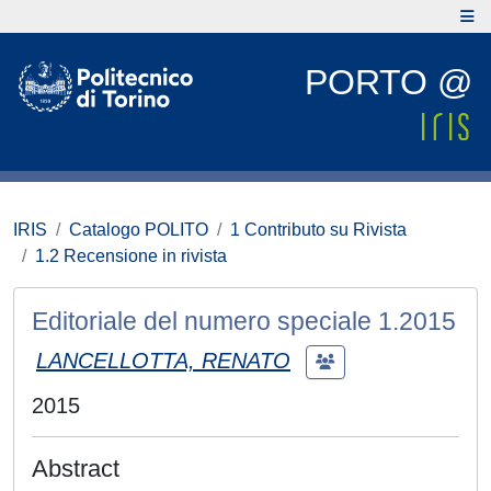
PORTO @
IRIS
Catalogo POLITO
1 Contributo su Rivista
1.2 Recensione in rivista
Editoriale del numero speciale 1.2015
LANCELLOTTA, RENATO
2015
Abstract