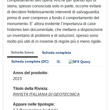
completamento dell’opera. Anche per questo tipo di
storia, spesso conosciuta solo in parte, occorre evitare
di decidere frettolosamente interventi di salvaguardia
prima di aver compreso a fondo il comportamento del
monumento. E’ allora evidente l’importanza di case
histories ben documentate, che mettano a disposizione
un inventario di problemi e di soluzioni, spesso sono
molto più utili di in insieme di regole più o meno rigide.
Scheda breve
Scheda completa
Scheda completa (DC)
Anno del prodotto
2015
Titolo della Rivista
RIVISTA ITALIANA DI GEOTECNICA
Appare nelle tipologie