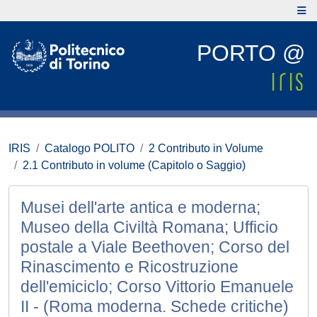
PORTO @
IRIS
Catalogo POLITO
2 Contributo in Volume
2.1 Contributo in volume (Capitolo o Saggio)
Musei dell'arte antica e moderna;
Museo della Civiltà Romana; Ufficio
postale a Viale Beethoven; Corso del
Rinascimento e Ricostruzione
dell'emiciclo; Corso Vittorio Emanuele
II - (Roma moderna. Schede critiche)