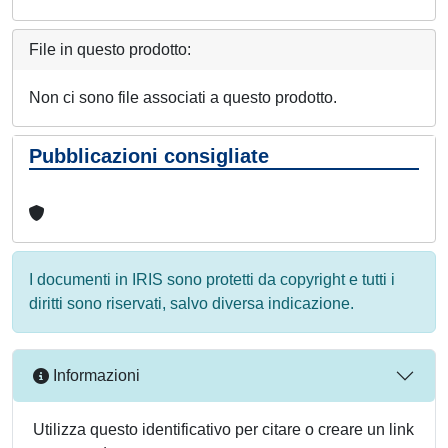
File in questo prodotto:
Non ci sono file associati a questo prodotto.
Pubblicazioni consigliate
I documenti in IRIS sono protetti da copyright e tutti i
diritti sono riservati, salvo diversa indicazione.
Informazioni
Utilizza questo identificativo per citare o creare un link