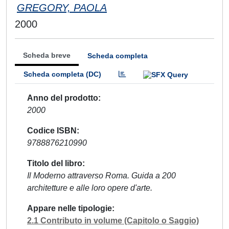
GREGORY, PAOLA
2000
Scheda breve
Scheda completa
Scheda completa (DC)
Anno del prodotto
2000
Codice ISBN
9788876210990
Titolo del libro
Il Moderno attraverso Roma. Guida a 200
architetture e alle loro opere d'arte.
Appare nelle tipologie
2.1 Contributo in volume (Capitolo o Saggio)