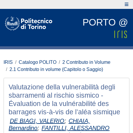
PORTO @
IRIS
Catalogo POLITO
2 Contributo in Volume
2.1 Contributo in volume (Capitolo o Saggio)
Valutazione della vulnerabilità degli
sbarramenti al rischio sismico -
Évaluation de la vulnérabilité des
barrages vis-à-vis de l’aléa sismique
DE BIAGI, VALERIO
;
CHIAIA,
Bernardino
;
FANTILLI, ALESSANDRO