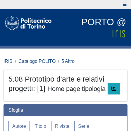
PORTO @
IRIS
Catalogo POLITO
5 Altro
5.08 Prototipo d'arte e relativi
progetti: [1]
Home page tipologia
Sfoglia