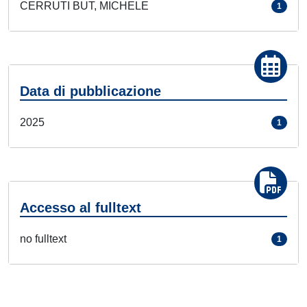
CERRUTI BUT, MICHELE
1
Data di pubblicazione
2025
1
Accesso al fulltext
no fulltext
1