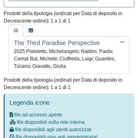
Prodotti della tipologia (ordinati per Data di deposito in
Decrescente ordine): 1 a 1 di 1
The Third Paradise Perspective
2025 Pistoletto, Michelangelo; Naldini, Paolo;
Cerruti But, Michele; Ciuffreda, Luigi; Guardini,
Tiziano; Giavatto, Giulia
Prodotti della tipologia (ordinati per Data di deposito in
Decrescente ordine): 1 a 1 di 1
Legenda icone
file ad accesso aperto
file disponibili sulla rete interna
file disponibili agli utenti autorizzati
file disponibili solo agli amministratori