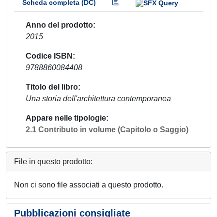
Scheda completa (DC)
Anno del prodotto
2015
Codice ISBN
9788860084408
Titolo del libro
Una storia dell'architettura contemporanea
Appare nelle tipologie
2.1 Contributo in volume (Capitolo o Saggio)
File in questo prodotto:
Non ci sono file associati a questo prodotto.
Pubblicazioni consigliate