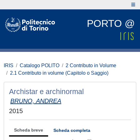
PORTO @
IRIS
Catalogo POLITO
2 Contributo in Volume
2.1 Contributo in volume (Capitolo o Saggio)
Archistar e archinormal
BRUNO, ANDREA
2015
Scheda breve
Scheda completa