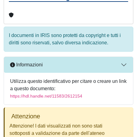
I documenti in IRIS sono protetti da copyright e tutti i
diritti sono riservati, salvo diversa indicazione.
Informazioni
Utilizza questo identificativo per citare o creare un link
a questo documento:
https://hdl.handle.net/11583/2612154
Attenzione
Attenzione! I dati visualizzati non sono stati
sottoposti a validazione da parte dell'ateneo