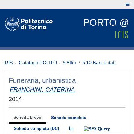
PORTO @
IRIS
Catalogo POLITO
5 Altro
5.10 Banca dati
Funeraria, urbanistica,
FRANCHINI, CATERINA
2014
Scheda breve
Scheda completa
Scheda completa (DC)