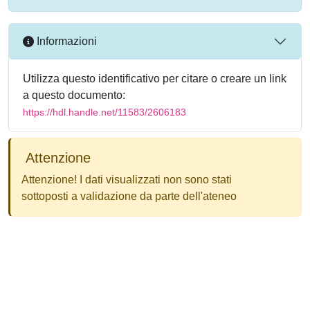
Informazioni
Utilizza questo identificativo per citare o creare un link
a questo documento:
https://hdl.handle.net/11583/2606183
Attenzione
Attenzione! I dati visualizzati non sono stati
sottoposti a validazione da parte dell'ateneo