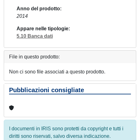
Anno del prodotto
2014
Appare nelle tipologie
5.10 Banca dati
File in questo prodotto:
Non ci sono file associati a questo prodotto.
Pubblicazioni consigliate
I documenti in IRIS sono protetti da copyright e tutti i
diritti sono riservati, salvo diversa indicazione.