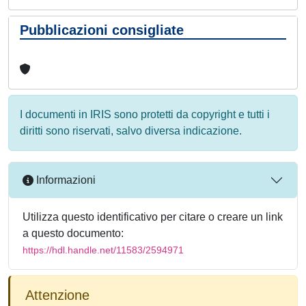
Pubblicazioni consigliate
I documenti in IRIS sono protetti da copyright e tutti i
diritti sono riservati, salvo diversa indicazione.
Informazioni
Utilizza questo identificativo per citare o creare un link
a questo documento:
https://hdl.handle.net/11583/2594971
Attenzione