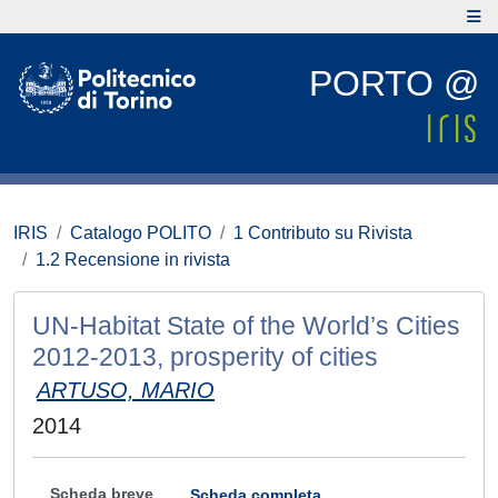
PORTO @
IRIS
Catalogo POLITO
1 Contributo su Rivista
1.2 Recensione in rivista
UN-Habitat State of the World’s Cities
2012-2013, prosperity of cities
ARTUSO, MARIO
2014
Scheda breve
Scheda completa