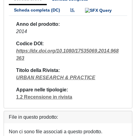
Scheda completa (DC)
Anno del prodotto
2014
Codice DOI
https://dx.doi.org/10.1080/17535069.2014.968
363
Titolo della Rivista
URBAN RESEARCH & PRACTICE
Appare nelle tipologie
1.2 Recensione in rivista
File in questo prodotto:
Non ci sono file associati a questo prodotto.