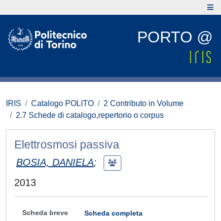
PORTO @
IRIS
Catalogo POLITO
2 Contributo in Volume
2.7 Schede di catalogo,repertorio o corpus
Elettrosmosi passiva
BOSIA, DANIELA
;
2013
Scheda breve
Scheda completa