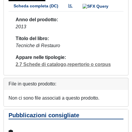
Scheda completa (DC)
Anno del prodotto
2013
Titolo del libro
Tecniche di Restauro
Appare nelle tipologie
2.7 Schede di catalogo,repertorio o corpus
File in questo prodotto:
Non ci sono file associati a questo prodotto.
Pubblicazioni consigliate