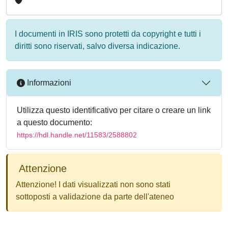
I documenti in IRIS sono protetti da copyright e tutti i
diritti sono riservati, salvo diversa indicazione.
Informazioni
Utilizza questo identificativo per citare o creare un link
a questo documento:
https://hdl.handle.net/11583/2588802
Attenzione
Attenzione! I dati visualizzati non sono stati
sottoposti a validazione da parte dell'ateneo