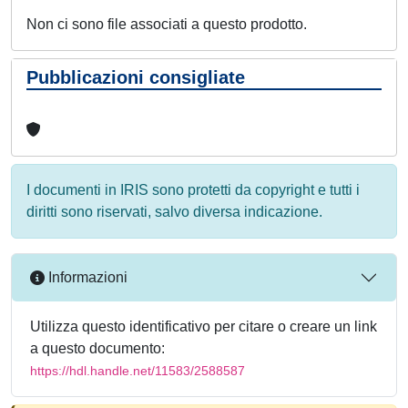
Non ci sono file associati a questo prodotto.
Pubblicazioni consigliate
I documenti in IRIS sono protetti da copyright e tutti i
diritti sono riservati, salvo diversa indicazione.
Informazioni
Utilizza questo identificativo per citare o creare un link
a questo documento:
https://hdl.handle.net/11583/2588587