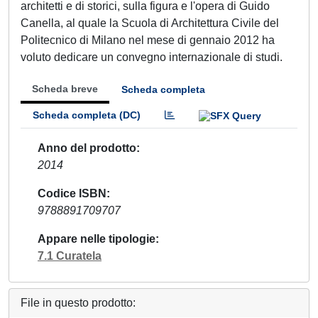
architetti e di storici, sulla figura e l'opera di Guido
Canella, al quale la Scuola di Architettura Civile del
Politecnico di Milano nel mese di gennaio 2012 ha
voluto dedicare un convegno internazionale di studi.
Scheda breve
Scheda completa
Scheda completa (DC)
Anno del prodotto
2014
Codice ISBN
9788891709707
Appare nelle tipologie
7.1 Curatela
File in questo prodotto: