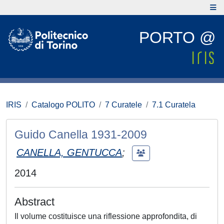
PORTO @
IRIS
Catalogo POLITO
7 Curatele
7.1 Curatela
Guido Canella 1931-2009
CANELLA, GENTUCCA
;
2014
Abstract
Il volume costituisce una riflessione approfondita, di