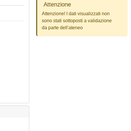
Attenzione
Attenzione! I dati visualizzati non
sono stati sottoposti a validazione
da parte dell'ateneo