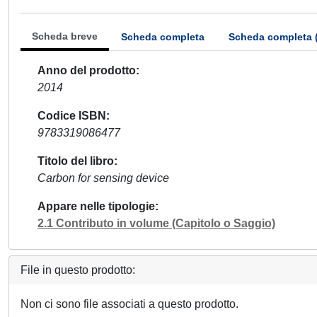
Scheda breve
Scheda completa
Scheda completa 
Anno del prodotto
2014
Codice ISBN
9783319086477
Titolo del libro
Carbon for sensing device
Appare nelle tipologie
2.1 Contributo in volume (Capitolo o Saggio)
File in questo prodotto:
Non ci sono file associati a questo prodotto.