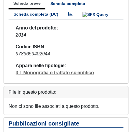
Scheda breve
Scheda completa
Scheda completa (DC)
Anno del prodotto
2014
Codice ISBN
9783659402944
Appare nelle tipologie
3.1 Monografia o trattato scientifico
File in questo prodotto:
Non ci sono file associati a questo prodotto.
Pubblicazioni consigliate