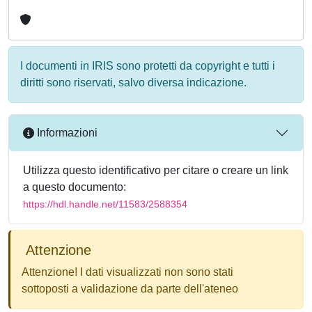
I documenti in IRIS sono protetti da copyright e tutti i
diritti sono riservati, salvo diversa indicazione.
Informazioni
Utilizza questo identificativo per citare o creare un link
a questo documento:
https://hdl.handle.net/11583/2588354
Attenzione
Attenzione! I dati visualizzati non sono stati
sottoposti a validazione da parte dell'ateneo