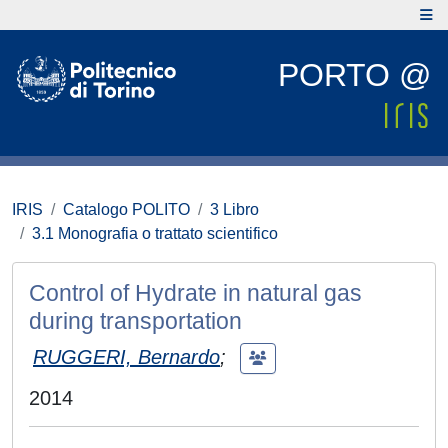
PORTO @
IRIS
Catalogo POLITO
3 Libro
3.1 Monografia o trattato scientifico
Control of Hydrate in natural gas
during transportation
RUGGERI, Bernardo
;
2014