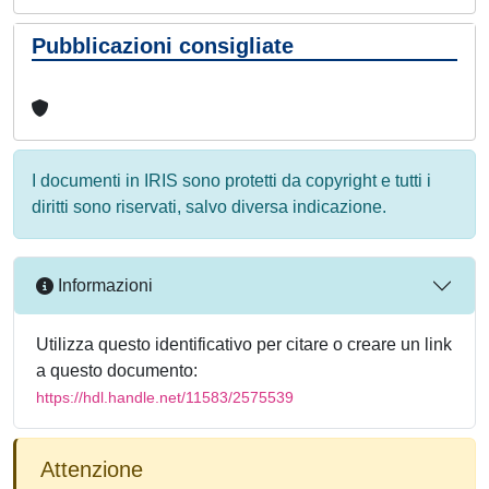
Pubblicazioni consigliate
I documenti in IRIS sono protetti da copyright e tutti i
diritti sono riservati, salvo diversa indicazione.
Informazioni
Utilizza questo identificativo per citare o creare un link
a questo documento:
https://hdl.handle.net/11583/2575539
Attenzione