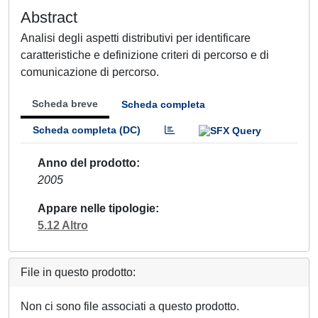
Abstract
Analisi degli aspetti distributivi per identificare
caratteristiche e definizione criteri di percorso e di
comunicazione di percorso.
Scheda breve
Scheda completa
Scheda completa (DC)
Anno del prodotto
2005
Appare nelle tipologie
5.12 Altro
File in questo prodotto:
Non ci sono file associati a questo prodotto.