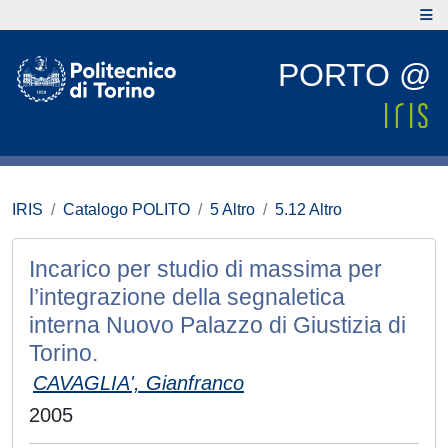
PORTO @
IRIS
Catalogo POLITO
5 Altro
5.12 Altro
Incarico per studio di massima per
l’integrazione della segnaletica
interna Nuovo Palazzo di Giustizia di
Torino.
CAVAGLIA', Gianfranco
2005