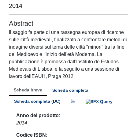
2014
Abstract
Il saggio fa parte di una rassegna europea di ricerche
sulle città medievali, finalizzato a confrontare metodi di
indagine diversi sul tema delle città "minori" tra la fine
del Medioevo e l'inizio dell'età Moderna. La
pubblicazione è promossa dall'Instituto de Estudos
Medievais di Lisboa, e fa seguito a una sessione di
lavoro dellEAUH, Praga 2012.
Scheda breve
Scheda completa
Scheda completa (DC)
Anno del prodotto
2014
Codice ISBN