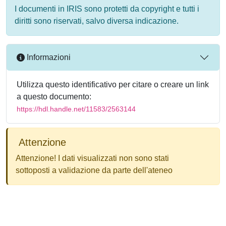
I documenti in IRIS sono protetti da copyright e tutti i
diritti sono riservati, salvo diversa indicazione.
Informazioni
Utilizza questo identificativo per citare o creare un link
a questo documento:
https://hdl.handle.net/11583/2563144
Attenzione
Attenzione! I dati visualizzati non sono stati
sottoposti a validazione da parte dell'ateneo