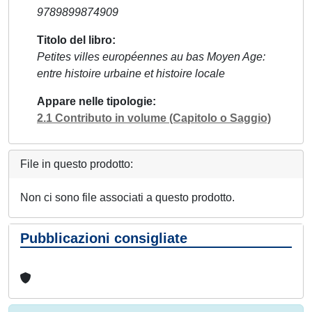
9789899874909
Titolo del libro
Petites villes européennes au bas Moyen Age:
entre histoire urbaine et histoire locale
Appare nelle tipologie
2.1 Contributo in volume (Capitolo o Saggio)
File in questo prodotto:
Non ci sono file associati a questo prodotto.
Pubblicazioni consigliate