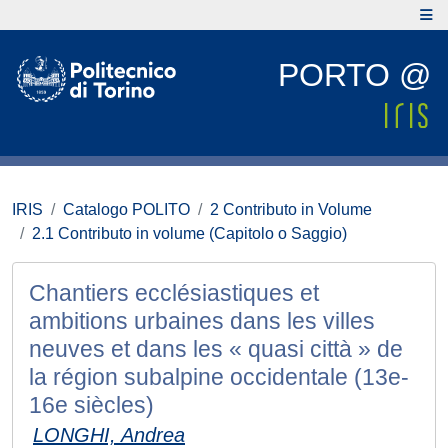
PORTO @
IRIS
Catalogo POLITO
2 Contributo in Volume
2.1 Contributo in volume (Capitolo o Saggio)
Chantiers ecclésiastiques et
ambitions urbaines dans les villes
neuves et dans les « quasi città » de
la région subalpine occidentale (13e-
16e siècles)
LONGHI, Andrea