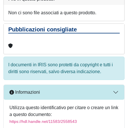
Non ci sono file associati a questo prodotto.
Pubblicazioni consigliate
I documenti in IRIS sono protetti da copyright e tutti i
diritti sono riservati, salvo diversa indicazione.
Informazioni
Utilizza questo identificativo per citare o creare un link
a questo documento:
https://hdl.handle.net/11583/2558543