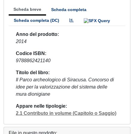
Scheda breve
Scheda completa
Scheda completa (DC)
Anno del prodotto
2014
Codice ISBN
9788862421140
Titolo del libro
Il Parco archeologico di Siracusa. Concorso di
idee per la valorizzazione del sistema delle
mura dionigiane
Appare nelle tipologie
2.1 Contributo in volume (Capitolo o Saggio)
File in questo prodotto: