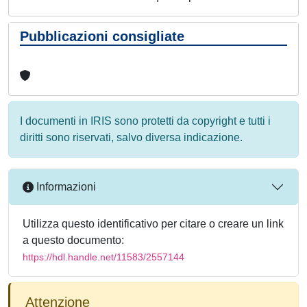
Pubblicazioni consigliate
I documenti in IRIS sono protetti da copyright e tutti i
diritti sono riservati, salvo diversa indicazione.
Informazioni
Utilizza questo identificativo per citare o creare un link
a questo documento:
https://hdl.handle.net/11583/2557144
Attenzione