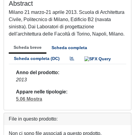
Abstract
Milano 21 marzo-21 aprile 2013. Scuola di Architettura
Civile, Politecnico di Milano, Edificio B2 (navata
sinistra). Dai Laboratori di progettazione
dell'architettura delle Facoltà di Torino, Napoli, Milano.
Scheda breve
Scheda completa
Scheda completa (DC)
Anno del prodotto
2013
Appare nelle tipologie
5.06 Mostra
File in questo prodotto:
Non ci sono file associati a questo prodotto.