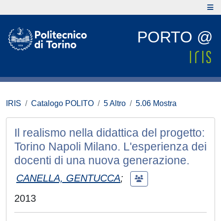
PORTO @
IRIS
Catalogo POLITO
5 Altro
5.06 Mostra
Il realismo nella didattica del progetto:
Torino Napoli Milano. L'esperienza dei
docenti di una nuova generazione.
CANELLA, GENTUCCA
;
2013