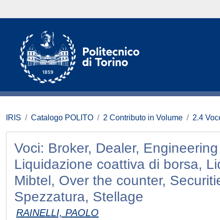
IRIS
Catalogo POLITO
2 Contributo in Volume
2.4 Voce
Voci: Broker, Dealer, Engineering (
Liquidazione coattiva di borsa, Li
Mibtel, Over the counter, Securi
Spezzatura, Stellage
RAINELLI, PAOLO