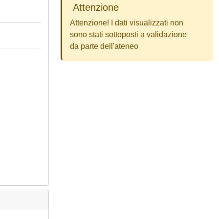
Attenzione
Attenzione! I dati visualizzati non
sono stati sottoposti a validazione
da parte dell'ateneo