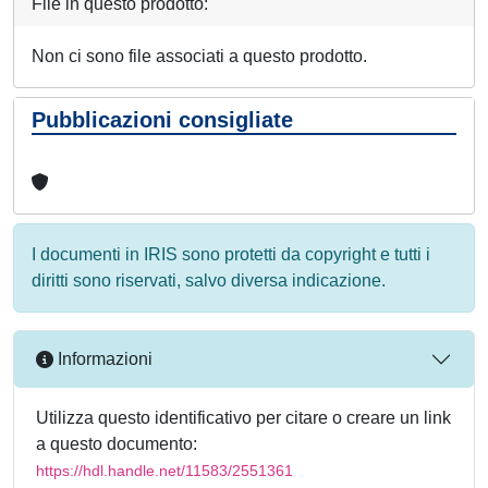
File in questo prodotto:
Non ci sono file associati a questo prodotto.
Pubblicazioni consigliate
I documenti in IRIS sono protetti da copyright e tutti i
diritti sono riservati, salvo diversa indicazione.
Informazioni
Utilizza questo identificativo per citare o creare un link
a questo documento:
https://hdl.handle.net/11583/2551361