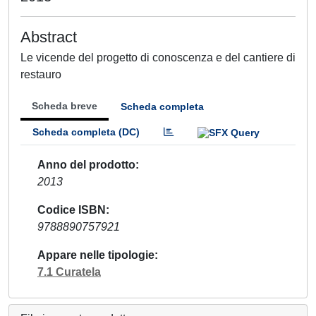
Abstract
Le vicende del progetto di conoscenza e del cantiere di
restauro
Scheda breve
Scheda completa
Scheda completa (DC)
Anno del prodotto
2013
Codice ISBN
9788890757921
Appare nelle tipologie
7.1 Curatela