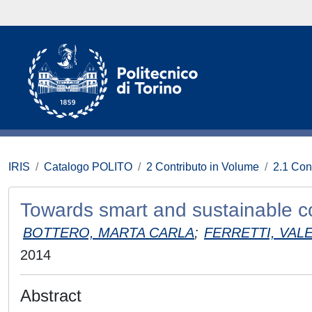
IRIS
Catalogo POLITO
2 Contributo in Volume
2.1 Con
Towards smart and sustainable 
BOTTERO, MARTA CARLA
;
FERRETTI, VAL
2014
Abstract