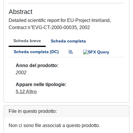
Abstract
Detailed scientific report for EU-Project Imiriland,
Contract n°EVG-CT-2000-00035, 2002
Scheda breve
Scheda completa
Scheda completa (DC)
Anno del prodotto
2002
Appare nelle tipologie
5.12 Altro
File in questo prodotto:
Non ci sono file associati a questo prodotto.