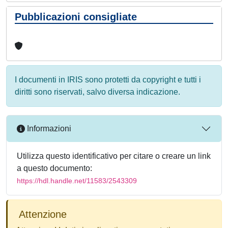
Pubblicazioni consigliate
I documenti in IRIS sono protetti da copyright e tutti i
diritti sono riservati, salvo diversa indicazione.
Informazioni
Utilizza questo identificativo per citare o creare un link
a questo documento:
https://hdl.handle.net/11583/2543309
Attenzione