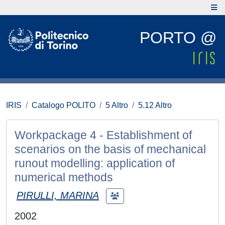
PORTO @
IRIS
Catalogo POLITO
5 Altro
5.12 Altro
Workpackage 4 - Establishment of
scenarios on the basis of mechanical
runout modelling: application of
numerical methods
PIRULLI, MARINA
2002