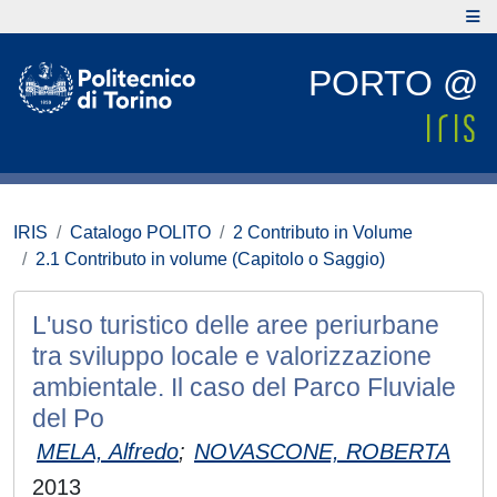
PORTO @
IRIS
Catalogo POLITO
2 Contributo in Volume
2.1 Contributo in volume (Capitolo o Saggio)
L'uso turistico delle aree periurbane
tra sviluppo locale e valorizzazione
ambientale. Il caso del Parco Fluviale
del Po
MELA, Alfredo
;
NOVASCONE, ROBERTA
2013