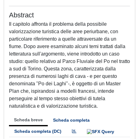
Abstract
Il capitolo affronta il problema della possibile
valorizzazione turistica delle aree periurbane, con
particolare riferimento a quelle attraversate da un
fiume. Dopo avere esaminato alcuni temi trattati dalla
letteratura sull'argomento, viene introdotto un caso
studio: quello relativo al Parco Fluviale del Po nel tratto
a sud di Torino. Questa zona, caratterizzata dalla
presenza di numerosi laghi di cava - e per questo
denominata "Po dei Laghi"-, è oggetto di un Master
Plan che, ispirandosi a modelli francesi, intende
perseguire al tempo stesso obiettivi di tutela
naturalistica e di valorizzazione turistica.
Scheda breve
Scheda completa
Scheda completa (DC)