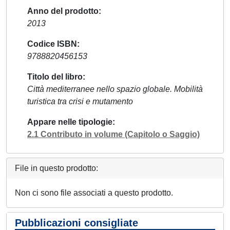
Anno del prodotto
2013
Codice ISBN
9788820456153
Titolo del libro
Città mediterranee nello spazio globale. Mobilità
turistica tra crisi e mutamento
Appare nelle tipologie
2.1 Contributo in volume (Capitolo o Saggio)
File in questo prodotto:
Non ci sono file associati a questo prodotto.
Pubblicazioni consigliate