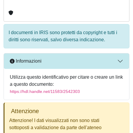
I documenti in IRIS sono protetti da copyright e tutti i
diritti sono riservati, salvo diversa indicazione.
Informazioni
Utilizza questo identificativo per citare o creare un link
a questo documento:
https://hdl.handle.net/11583/2542303
Attenzione
Attenzione! I dati visualizzati non sono stati
sottoposti a validazione da parte dell'ateneo