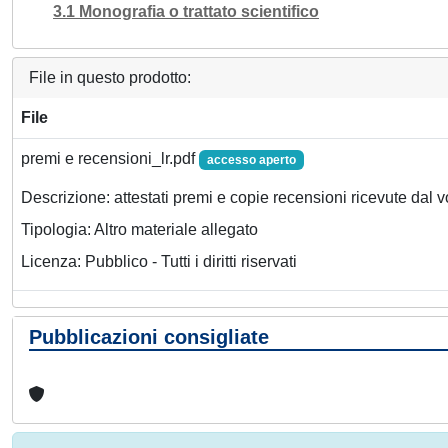
3.1 Monografia o trattato scientifico
File in questo prodotto:
File
premi e recensioni_lr.pdf
accesso aperto
Descrizione: attestati premi e copie recensioni ricevute dal 
Tipologia: Altro materiale allegato
Licenza: Pubblico - Tutti i diritti riservati
Pubblicazioni consigliate