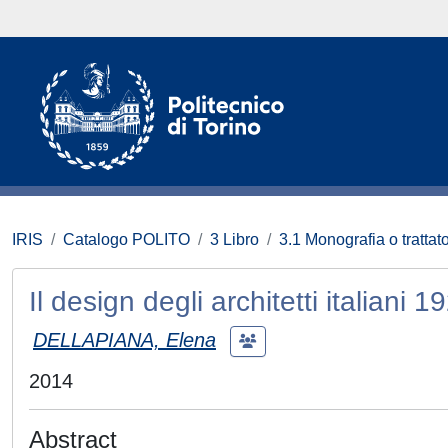
IRIS
Catalogo POLITO
3 Libro
3.1 Monografia o trattato
Il design degli architetti italiani 
DELLAPIANA, Elena
2014
Abstract