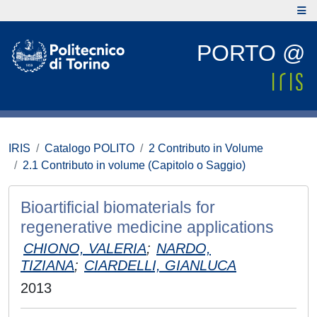
PORTO @
IRIS
Catalogo POLITO
2 Contributo in Volume
2.1 Contributo in volume (Capitolo o Saggio)
Bioartificial biomaterials for
regenerative medicine applications
CHIONO, VALERIA
;
NARDO,
TIZIANA
;
CIARDELLI, GIANLUCA
2013