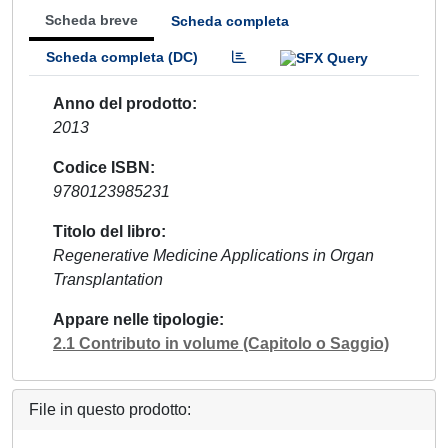
Scheda breve
Scheda completa
Scheda completa (DC)
Anno del prodotto
2013
Codice ISBN
9780123985231
Titolo del libro
Regenerative Medicine Applications in Organ
Transplantation
Appare nelle tipologie
2.1 Contributo in volume (Capitolo o Saggio)
File in questo prodotto: