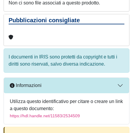
Non ci sono file associati a questo prodotto.
Pubblicazioni consigliate
I documenti in IRIS sono protetti da copyright e tutti i
diritti sono riservati, salvo diversa indicazione.
Informazioni
Utilizza questo identificativo per citare o creare un link
a questo documento:
https://hdl.handle.net/11583/2534509