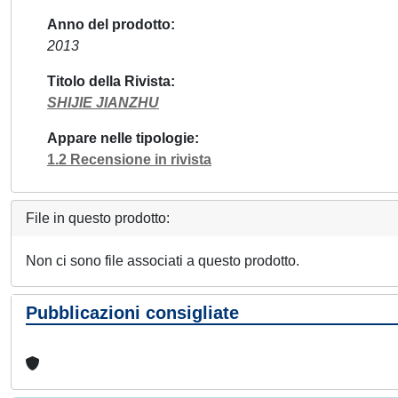
Anno del prodotto
2013
Titolo della Rivista
SHIJIE JIANZHU
Appare nelle tipologie
1.2 Recensione in rivista
File in questo prodotto:
Non ci sono file associati a questo prodotto.
Pubblicazioni consigliate