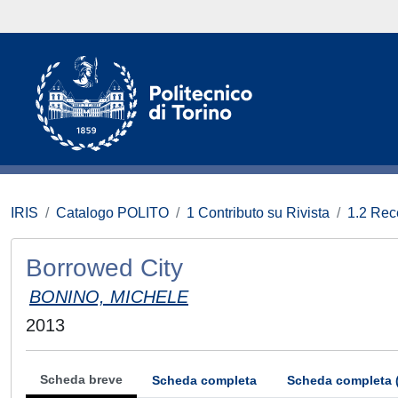
IRIS
Catalogo POLITO
1 Contributo su Rivista
1.2 Rece
Borrowed City
BONINO, MICHELE
2013
Scheda breve
Scheda completa
Scheda completa 