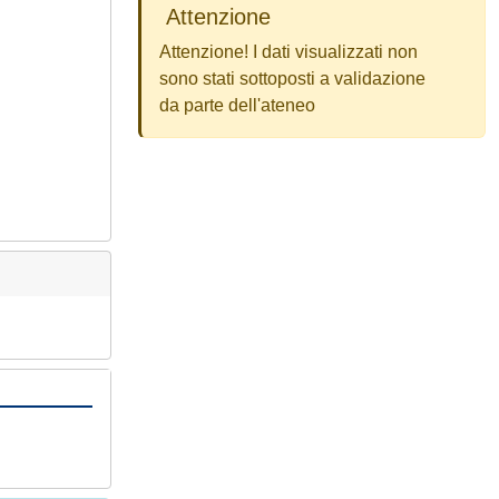
Attenzione
Attenzione! I dati visualizzati non
sono stati sottoposti a validazione
da parte dell'ateneo