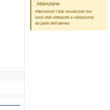
Attenzione
Attenzione! I dati visualizzati non
sono stati sottoposti a validazione
da parte dell'ateneo