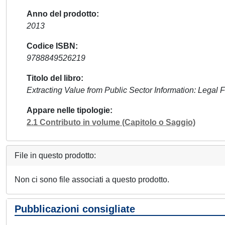
Anno del prodotto
2013
Codice ISBN
9788849526219
Titolo del libro
Extracting Value from Public Sector Information: Legal
Appare nelle tipologie
2.1 Contributo in volume (Capitolo o Saggio)
File in questo prodotto:
Non ci sono file associati a questo prodotto.
Pubblicazioni consigliate