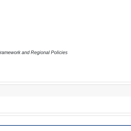
 Framework and Regional Policies