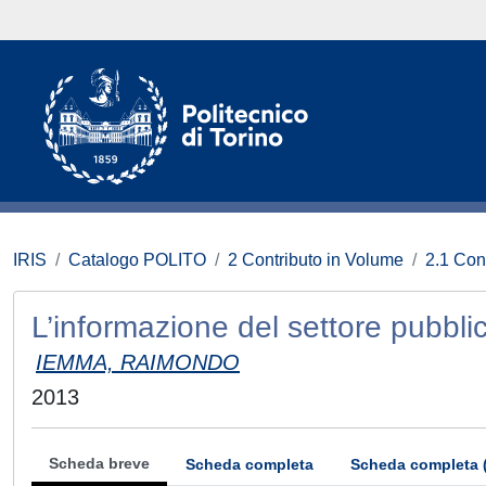
IRIS
Catalogo POLITO
2 Contributo in Volume
2.1 Con
L’informazione del settore pubbli
IEMMA, RAIMONDO
2013
Scheda breve
Scheda completa
Scheda completa 