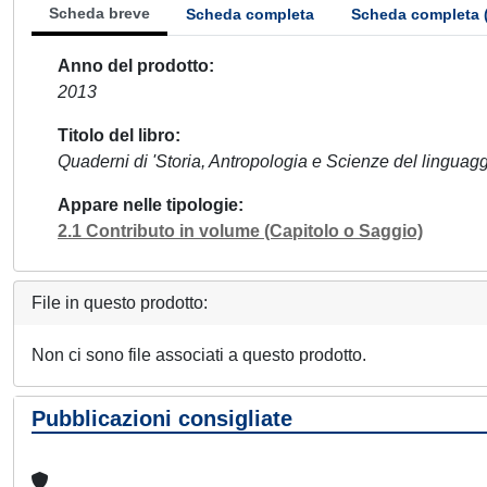
Scheda breve
Scheda completa
Scheda completa 
Anno del prodotto
2013
Titolo del libro
Quaderni di 'Storia, Antropologia e Scienze del linguaggio'
Appare nelle tipologie
2.1 Contributo in volume (Capitolo o Saggio)
File in questo prodotto:
Non ci sono file associati a questo prodotto.
Pubblicazioni consigliate