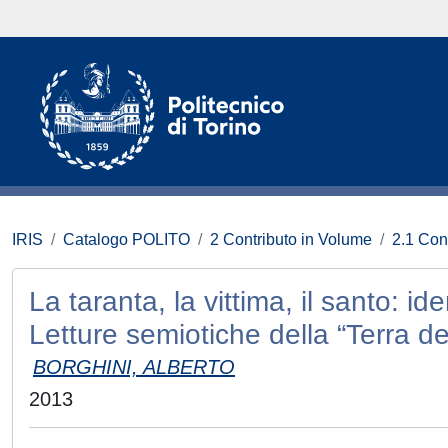
IRIS
Catalogo POLITO
2 Contributo in Volume
2.1 Con
La taranta, la vittima, il santo: i
Letture semiotiche della “Terra de
BORGHINI, ALBERTO
2013