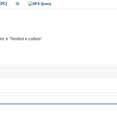
(DC)
 e 'Territori e culture'