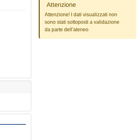
Attenzione
Attenzione! I dati visualizzati non
sono stati sottoposti a validazione
da parte dell'ateneo