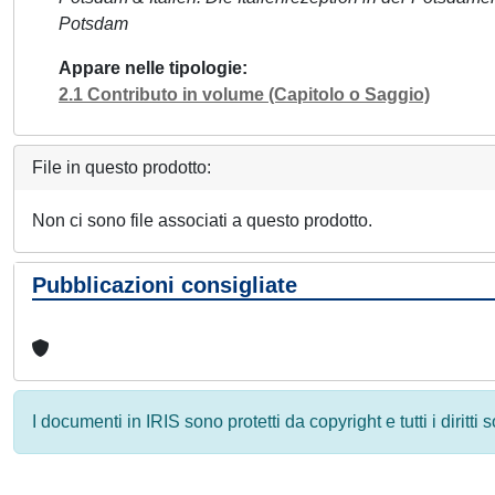
Potsdam
Appare nelle tipologie
2.1 Contributo in volume (Capitolo o Saggio)
File in questo prodotto:
Non ci sono file associati a questo prodotto.
Pubblicazioni consigliate
I documenti in IRIS sono protetti da copyright e tutti i diritti