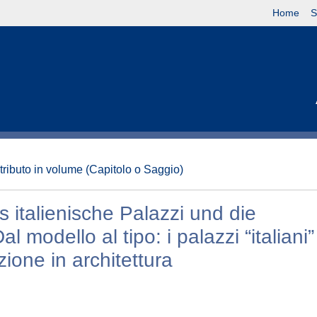
Home
S
tributo in volume (Capitolo o Saggio)
italienische Palazzi und die
modello al tipo: i palazzi “italiani”
ione in architettura