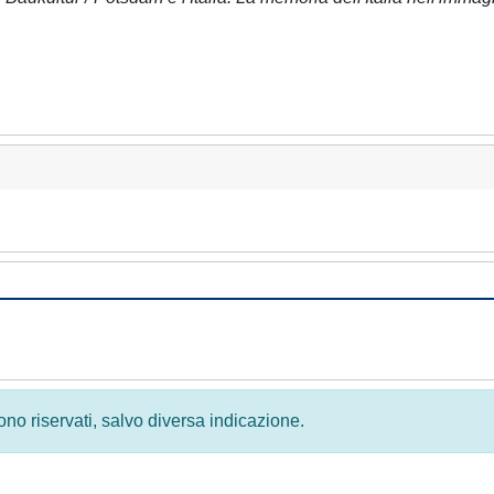
 sono riservati, salvo diversa indicazione.