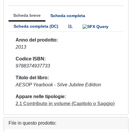
Scheda breve
Scheda completa
Scheda completa (DC)
Anno del prodotto
2013
Codice ISBN
9788374937733
Titolo del libro
AESOP Yearbook - Silve Jubilee Ediition
Appare nelle tipologie
2.1 Contributo in volume (Capitolo o Saggio)
File in questo prodotto: