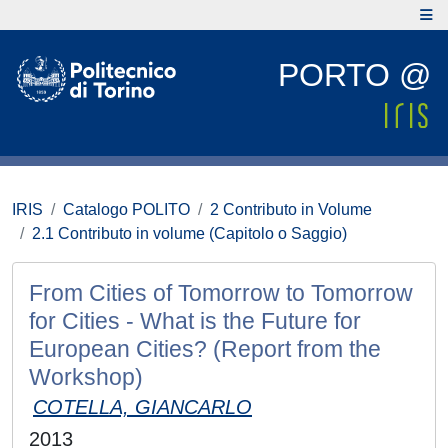
PORTO @
IRIS
Catalogo POLITO
2 Contributo in Volume
2.1 Contributo in volume (Capitolo o Saggio)
From Cities of Tomorrow to Tomorrow
for Cities - What is the Future for
European Cities? (Report from the
Workshop)
COTELLA, GIANCARLO
2013