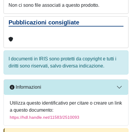
Non ci sono file associati a questo prodotto.
Pubblicazioni consigliate
I documenti in IRIS sono protetti da copyright e tutti i
diritti sono riservati, salvo diversa indicazione.
Informazioni
Utilizza questo identificativo per citare o creare un link
a questo documento:
https://hdl.handle.net/11583/2510093