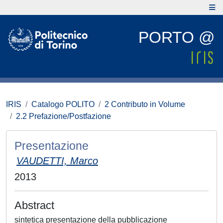
PORTO @
IRIS
Catalogo POLITO
2 Contributo in Volume
2.2 Prefazione/Postfazione
Presentazione
VAUDETTI, Marco
2013
Abstract
sintetica presentazione della pubblicazione