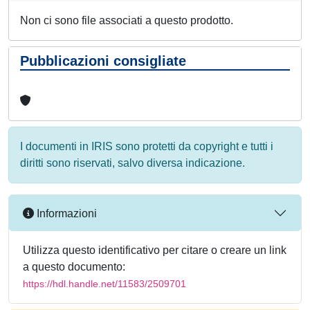
Non ci sono file associati a questo prodotto.
Pubblicazioni consigliate
I documenti in IRIS sono protetti da copyright e tutti i
diritti sono riservati, salvo diversa indicazione.
Informazioni
Utilizza questo identificativo per citare o creare un link
a questo documento:
https://hdl.handle.net/11583/2509701