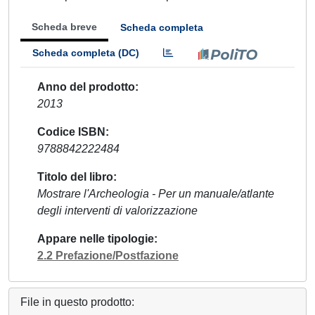
Scheda breve
Scheda completa
Scheda completa (DC)
Anno del prodotto
2013
Codice ISBN
9788842222484
Titolo del libro
Mostrare l'Archeologia - Per un manuale/atlante
degli interventi di valorizzazione
Appare nelle tipologie
2.2 Prefazione/Postfazione
File in questo prodotto: