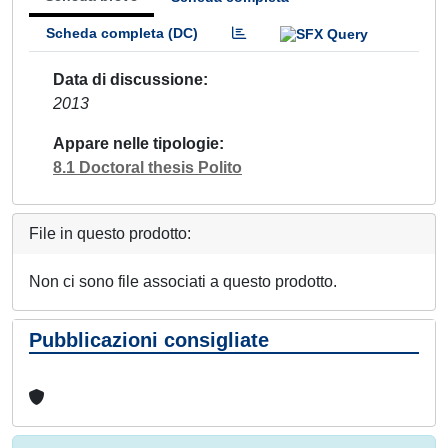
Scheda completa (DC)
Data di discussione
2013
Appare nelle tipologie
8.1 Doctoral thesis Polito
File in questo prodotto:
Non ci sono file associati a questo prodotto.
Pubblicazioni consigliate