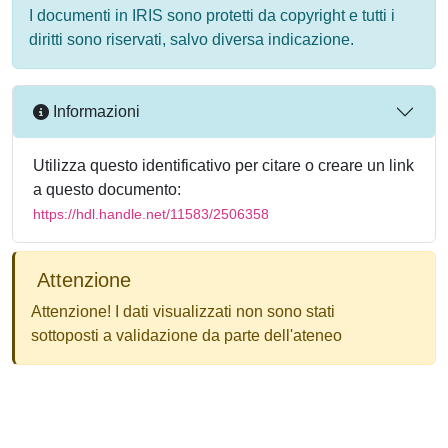
I documenti in IRIS sono protetti da copyright e tutti i
diritti sono riservati, salvo diversa indicazione.
Informazioni
Utilizza questo identificativo per citare o creare un link
a questo documento:
https://hdl.handle.net/11583/2506358
Attenzione
Attenzione! I dati visualizzati non sono stati
sottoposti a validazione da parte dell'ateneo