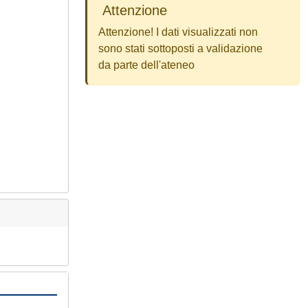
Attenzione
Attenzione! I dati visualizzati non
sono stati sottoposti a validazione
da parte dell'ateneo