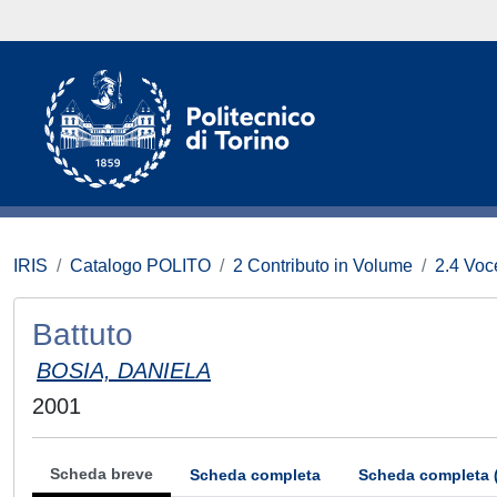
IRIS
Catalogo POLITO
2 Contributo in Volume
2.4 Voce
Battuto
BOSIA, DANIELA
2001
Scheda breve
Scheda completa
Scheda completa 