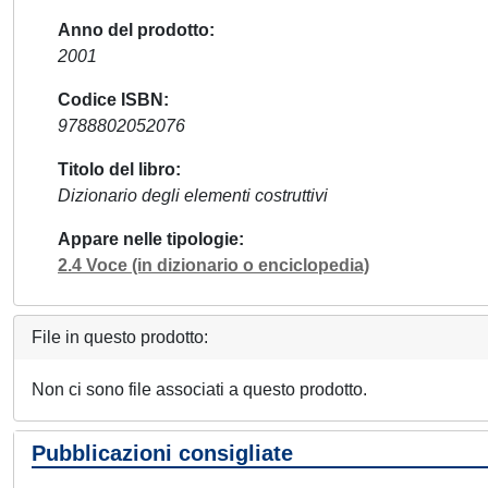
Anno del prodotto
2001
Codice ISBN
9788802052076
Titolo del libro
Dizionario degli elementi costruttivi
Appare nelle tipologie
2.4 Voce (in dizionario o enciclopedia)
File in questo prodotto:
Non ci sono file associati a questo prodotto.
Pubblicazioni consigliate