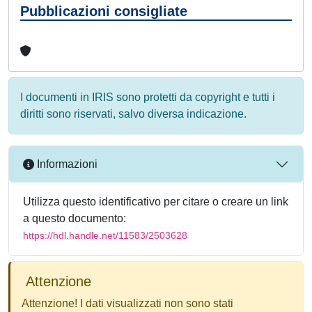
Pubblicazioni consigliate
I documenti in IRIS sono protetti da copyright e tutti i
diritti sono riservati, salvo diversa indicazione.
Informazioni
Utilizza questo identificativo per citare o creare un link
a questo documento:
https://hdl.handle.net/11583/2503628
Attenzione
Attenzione! I dati visualizzati non sono stati