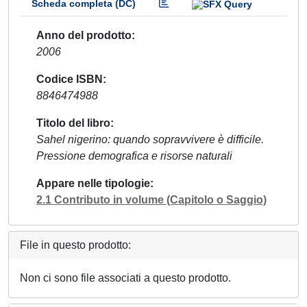
Scheda completa (DC)
Anno del prodotto
2006
Codice ISBN
8846474988
Titolo del libro
Sahel nigerino: quando sopravvivere è difficile.
Pressione demografica e risorse naturali
Appare nelle tipologie
2.1 Contributo in volume (Capitolo o Saggio)
File in questo prodotto:
Non ci sono file associati a questo prodotto.