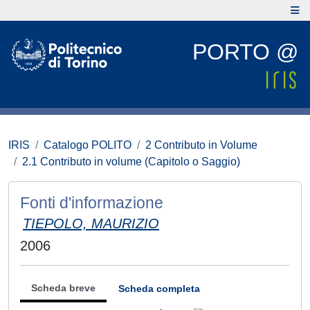
PORTO @
IRIS
Catalogo POLITO
2 Contributo in Volume
2.1 Contributo in volume (Capitolo o Saggio)
Fonti d'informazione
TIEPOLO, MAURIZIO
2006
Scheda breve
Scheda completa