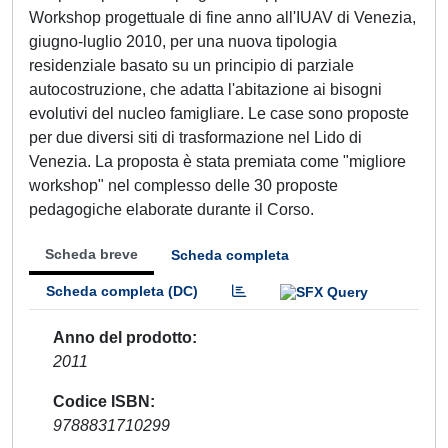
Workshop progettuale di fine anno all'IUAV di Venezia,
giugno-luglio 2010, per una nuova tipologia
residenziale basato su un principio di parziale
autocostruzione, che adatta l'abitazione ai bisogni
evolutivi del nucleo famigliare. Le case sono proposte
per due diversi siti di trasformazione nel Lido di
Venezia. La proposta è stata premiata come "migliore
workshop" nel complesso delle 30 proposte
pedagogiche elaborate durante il Corso.
Scheda breve
Scheda completa
Scheda completa (DC)
Anno del prodotto
2011
Codice ISBN
9788831710299