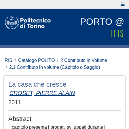
PORTO @
IRIS
Catalogo POLITO
2 Contributo in Volume
2.1 Contributo in volume (Capitolo o Saggio)
La casa che cresce
CROSET, PIERRE ALAIN
2011
Abstract
Il capitolo presenta i progetti sviluppati durante il