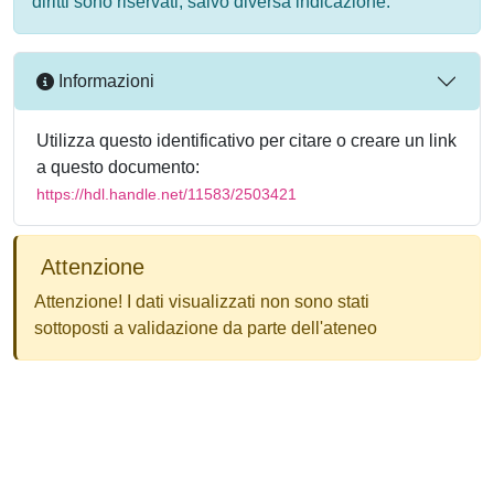
diritti sono riservati, salvo diversa indicazione.
Informazioni
Utilizza questo identificativo per citare o creare un link
a questo documento:
https://hdl.handle.net/11583/2503421
Attenzione
Attenzione! I dati visualizzati non sono stati
sottoposti a validazione da parte dell'ateneo