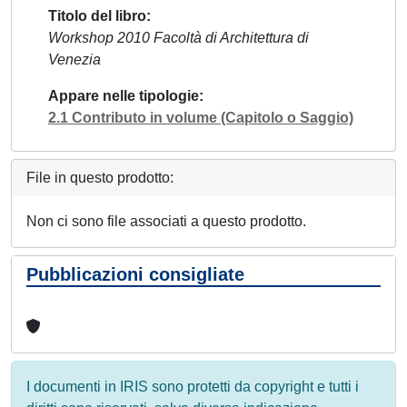
Titolo del libro
Workshop 2010 Facoltà di Architettura di
Venezia
Appare nelle tipologie
2.1 Contributo in volume (Capitolo o Saggio)
File in questo prodotto:
Non ci sono file associati a questo prodotto.
Pubblicazioni consigliate
I documenti in IRIS sono protetti da copyright e tutti i