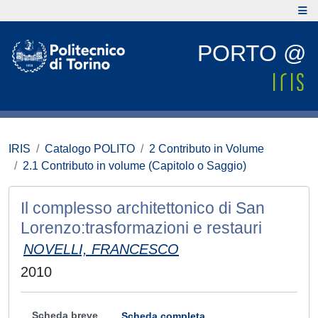
PORTO @
IRIS
Catalogo POLITO
2 Contributo in Volume
2.1 Contributo in volume (Capitolo o Saggio)
Il complesso architettonico di San
Lorenzo:trasformazioni e restauri
NOVELLI, FRANCESCO
2010
Scheda breve
Scheda completa