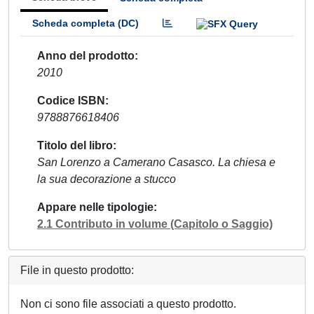
Scheda completa (DC)
Anno del prodotto
2010
Codice ISBN
9788876618406
Titolo del libro
San Lorenzo a Camerano Casasco. La chiesa e
la sua decorazione a stucco
Appare nelle tipologie
2.1 Contributo in volume (Capitolo o Saggio)
File in questo prodotto:
Non ci sono file associati a questo prodotto.