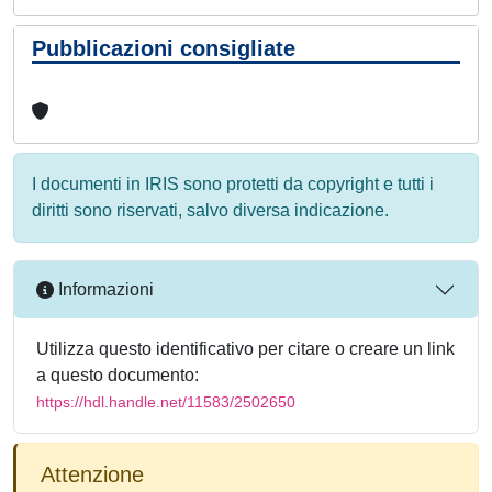
Pubblicazioni consigliate
I documenti in IRIS sono protetti da copyright e tutti i
diritti sono riservati, salvo diversa indicazione.
Informazioni
Utilizza questo identificativo per citare o creare un link
a questo documento:
https://hdl.handle.net/11583/2502650
Attenzione