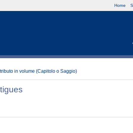
Home
S
tributo in volume (Capitolo o Saggio)
rtigues