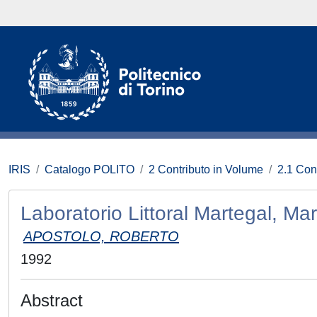
IRIS
Catalogo POLITO
2 Contributo in Volume
2.1 Con
Laboratorio Littoral Martegal, Ma
APOSTOLO, ROBERTO
1992
Abstract