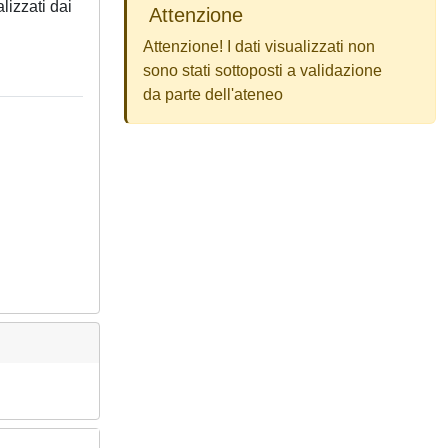
lizzati dai
Attenzione
Attenzione! I dati visualizzati non
sono stati sottoposti a validazione
da parte dell'ateneo