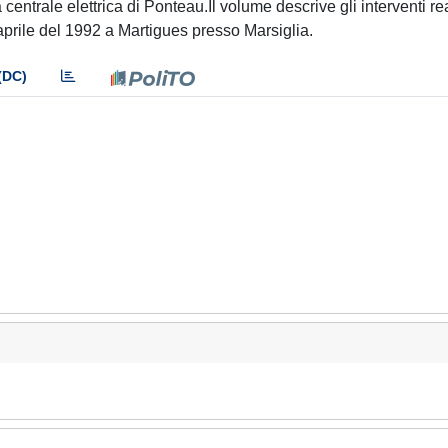
 centrale elettrica di Ponteau.Il volume descrive gli interventi rea
aprile del 1992 a Martigues presso Marsiglia.
(DC)