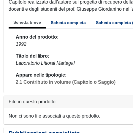
Capitolo realizzato dall'autore sul progetto di recupero della
docenti e degli studenti del prof. Giuseppe Giordanino nell'
Scheda breve
Scheda completa
Scheda completa 
Anno del prodotto
1992
Titolo del libro
Laboratorio Littoral Martegal
Appare nelle tipologie
2.1 Contributo in volume (Capitolo o Saggio)
File in questo prodotto:
Non ci sono file associati a questo prodotto.