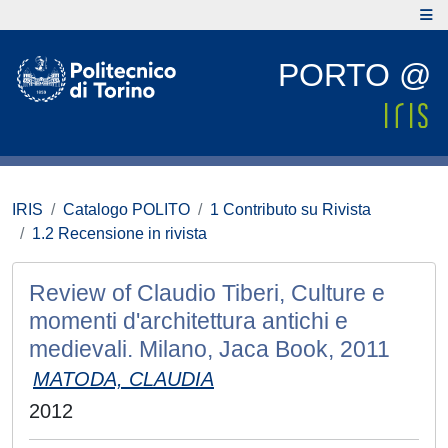
PORTO @
IRIS
Catalogo POLITO
1 Contributo su Rivista
1.2 Recensione in rivista
Review of Claudio Tiberi, Culture e
momenti d'architettura antichi e
medievali. Milano, Jaca Book, 2011
MATODA, CLAUDIA
2012