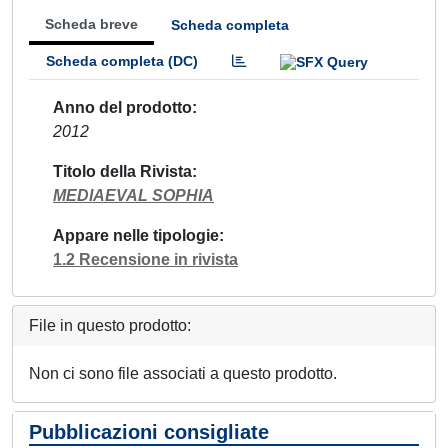
Scheda breve
Scheda completa
Scheda completa (DC)
Anno del prodotto
2012
Titolo della Rivista
MEDIAEVAL SOPHIA
Appare nelle tipologie
1.2 Recensione in rivista
File in questo prodotto:
Non ci sono file associati a questo prodotto.
Pubblicazioni consigliate