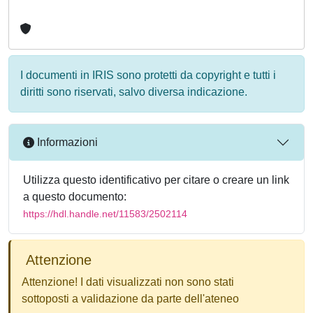
I documenti in IRIS sono protetti da copyright e tutti i
diritti sono riservati, salvo diversa indicazione.
Informazioni
Utilizza questo identificativo per citare o creare un link
a questo documento:
https://hdl.handle.net/11583/2502114
Attenzione
Attenzione! I dati visualizzati non sono stati
sottoposti a validazione da parte dell'ateneo