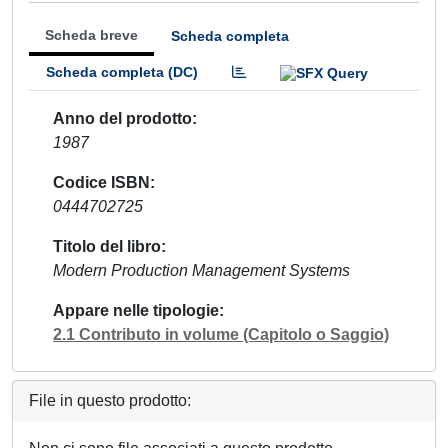
Scheda breve
Scheda completa
Scheda completa (DC)
Anno del prodotto
1987
Codice ISBN
0444702725
Titolo del libro
Modern Production Management Systems
Appare nelle tipologie
2.1 Contributo in volume (Capitolo o Saggio)
File in questo prodotto: