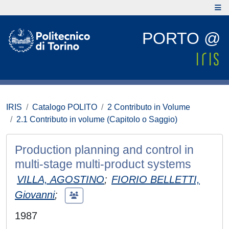
PORTO @
IRIS
Catalogo POLITO
2 Contributo in Volume
2.1 Contributo in volume (Capitolo o Saggio)
Production planning and control in
multi-stage multi-product systems
VILLA, AGOSTINO
;
FIORIO BELLETTI,
Giovanni
;
1987