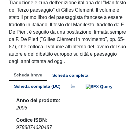
Traduzione e cura dell'edizione italiana del "Manifesto
del Terzo paesaggio" di Gilles Clément. Il volume è
stato il primo libro del paesaggista francese a essere
tradotto in italiano. Il testo del Manifesto, tradotto da F.
De Pieri, è seguito da una postfazione, firmata sempre
da F. De Pieri ("Gilles Clèment in movimento", pp. 65-
87), che colloca il volume all'interno del lavoro del suo
autore e del dibattito europeo su città e paesaggio
dagli anni ottanta ad oggi.
Scheda breve
Scheda completa
Scheda completa (DC)
Anno del prodotto
2005
Codice ISBN
9788874620487