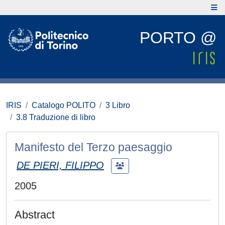
PORTO @
IRIS
Catalogo POLITO
3 Libro
3.8 Traduzione di libro
Manifesto del Terzo paesaggio
DE PIERI, FILIPPO
2005
Abstract