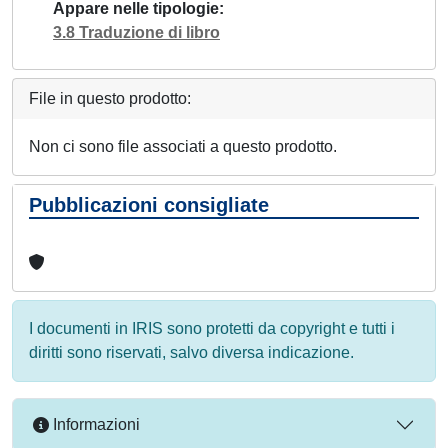
Appare nelle tipologie
3.8 Traduzione di libro
File in questo prodotto:
Non ci sono file associati a questo prodotto.
Pubblicazioni consigliate
I documenti in IRIS sono protetti da copyright e tutti i
diritti sono riservati, salvo diversa indicazione.
Informazioni