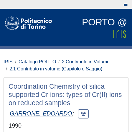
PORTO @
IRIS
Catalogo POLITO
2 Contributo in Volume
2.1 Contributo in volume (Capitolo o Saggio)
Coordination Chemistry of silica
supported Cr ions: types of Cr(II) ions
on reduced samples
GARRONE, EDOARDO
;
1990