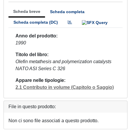
Scheda breve
Scheda completa
Scheda completa (DC)
Anno del prodotto
1990
Titolo del libro
Olefin metathesis and polymerization catalysts
NATO ASI Series C 326
Appare nelle tipologie
2.1 Contributo in volume (Capitolo o Saggio)
File in questo prodotto:
Non ci sono file associati a questo prodotto.