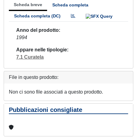
Scheda breve
Scheda completa
Scheda completa (DC)
Anno del prodotto
1994
Appare nelle tipologie
7.1 Curatela
File in questo prodotto:
Non ci sono file associati a questo prodotto.
Pubblicazioni consigliate