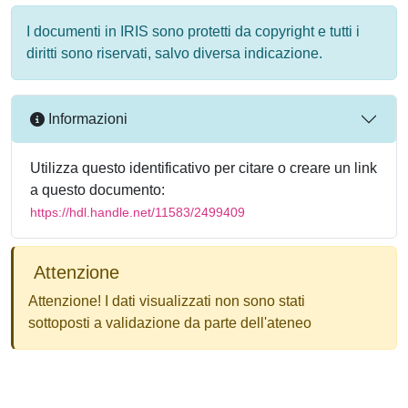
I documenti in IRIS sono protetti da copyright e tutti i
diritti sono riservati, salvo diversa indicazione.
Informazioni
Utilizza questo identificativo per citare o creare un link
a questo documento:
https://hdl.handle.net/11583/2499409
Attenzione
Attenzione! I dati visualizzati non sono stati
sottoposti a validazione da parte dell'ateneo