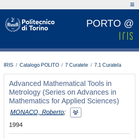
PORTO @
IRIS
Catalogo POLITO
7 Curatele
7.1 Curatela
Advanced Mathematical Tools in
Metrology (Series on Advances in
Mathematics for Applied Sciences)
MONACO, Roberto
;
1994